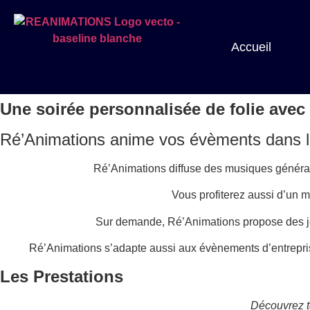
Accueil
Une soirée personnalisée de folie avec
Ré’Animations anime vos évèments dans le 
Ré’Animations diffuse des musiques générali
Vous profiterez aussi d’un m
Sur demande, Ré’Animations propose des jets
Ré’Animations s’adapte aussi aux évènements d’entreprise
Les Prestations
Découvrez t