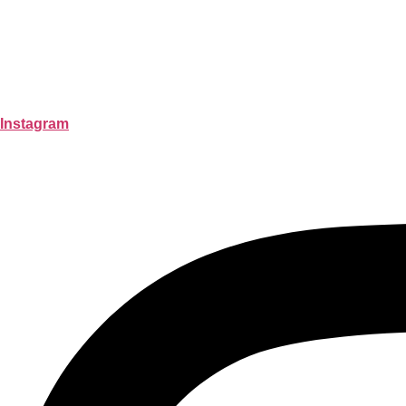
Instagram