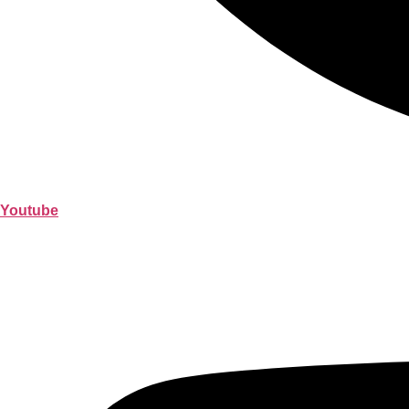
Youtube