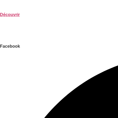
Découvrir
Facebook